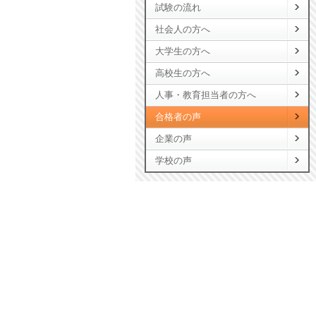
試験の流れ
社会人の方へ
大学生の方へ
高校生の方へ
人事・教育担当者の方へ
合格者の声
企業の声
学校の声