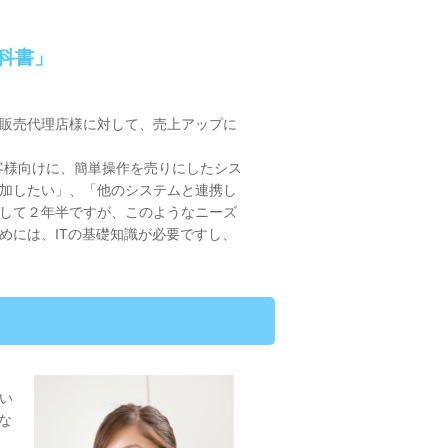
科書」
販売代理店様に対して、売上アップに
客様向けに、簡単操作を売りにしたシス
加したい」、「他のシステムと連携し
して２年半ですが、このようなニーズ
めには、ITの基礎知識が必要ですし、
い
な